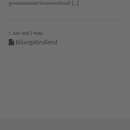
gemeinsamen Sommerabend! […]
1. Juni 2026 |
Media
Bläsergottesdienst