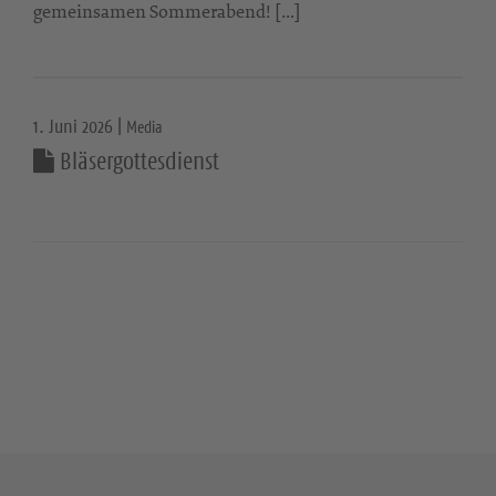
gemeinsamen Sommerabend! […]
1. Juni 2026 |
Media
Bläsergottesdienst